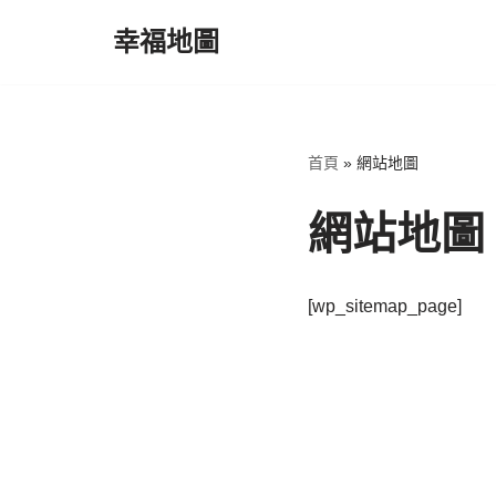
幸福地圖
Skip
to
content
首頁
»
網站地圖
網站地圖
[wp_sitemap_page]