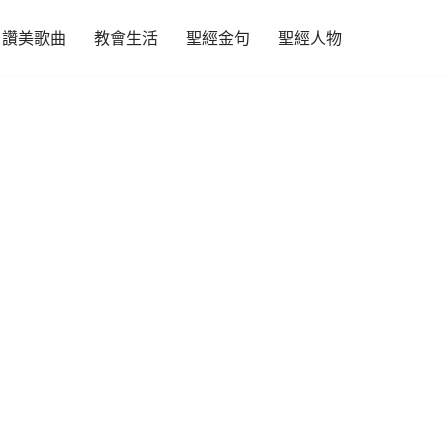
讚美歌曲
教會生活
聖經金句
聖經人物