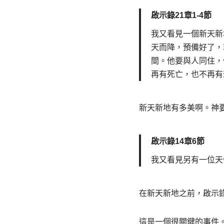
啟示錄21章1-4節
我又看見一個新天新
天而降，預備好了，
間。他要與人同住，
再有死亡，也不再有
新天新地有多美啊。神
啟示錄14章6節
我又看見另有一位天
在新天新地之前，啟示
這是一個很關鍵的事件