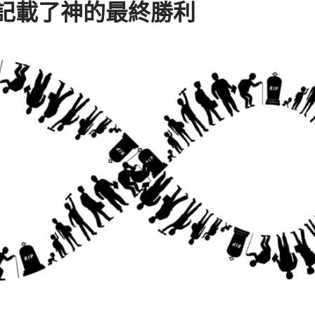
記載了神的最終勝利