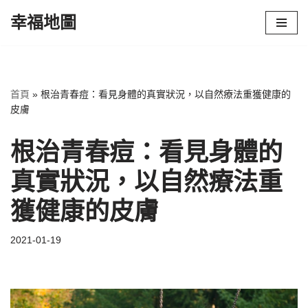
幸福地圖
Skip
to
content
首頁
»
根治青春痘：看見身體的真實狀況，以自然療法重獲健康的
皮膚
根治青春痘：看見身體的
真實狀況，以自然療法重
獲健康的皮膚
2021-01-19