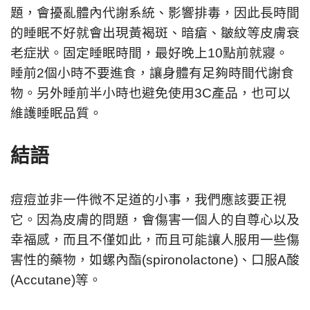
題，會擾亂體內代謝系統、影響排毒，因此長時間
的睡眠不好就會出現黃褐斑、暗瘡、皺紋等皮膚衰
老症狀。固定睡眠時間，最好晚上10點前就寢。
睡前2個小時不要進食，讓身體有足夠時間代謝食
物。另外睡前半小時也避免使用3C產品，也可以
維護睡眠品質。
結語
痘痘並非一件微不足道的小事，我們應該要正視
它。因為皮膚的問題，會傷害一個人的自尊心以及
幸福感，而且不僅如此，而且可能讓人服用一些傷
害性的藥物，如螺內酯(spironolactone)、口服A酸
(Accutane)等。