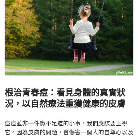
根治青春痘：看見身體的真實狀
況，以自然療法重獲健康的皮膚
痘痘並非一件微不足道的小事，我們應該要正視
它。因為皮膚的問題，會傷害一個人的自尊心以及