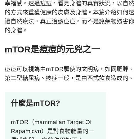
幸福感。透過痘痘，看見身體的真實狀況，以自然
的方式來重獲健康的皮膚及身體。本篇介紹如何透
過自然療法，真正治癒痘痘。而不是讓藥物殘害你
的身體。
mTOR是痘痘的元兇之一
痘痘可以視為由mTOR驅使的文明病，如同肥胖、
第二型糖尿病、癌症一般，是由西式飲食造成的。
什麼是
mTOR?
mTOR（mammalian Target Of
Rapamicyn）是對食物能量的一