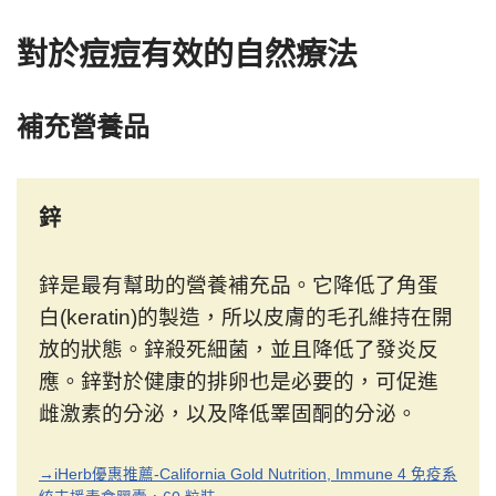
對於痘痘有效的自然療法
補充營養品
鋅
鋅是最有幫助的營養補充品。它降低了角蛋
白(keratin)的製造，所以皮膚的毛孔維持在開
放的狀態。鋅殺死細菌，並且降低了發炎反
應。鋅對於健康的排卵也是必要的，可促進
雌激素的分泌，以及降低睪固酮的分泌。
→iHerb優惠推薦-California Gold Nutrition, Immune 4 免疫系