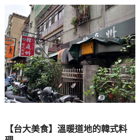
【台大美食】溫暖道地的韓式料