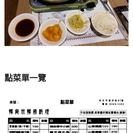
點菜單一覽