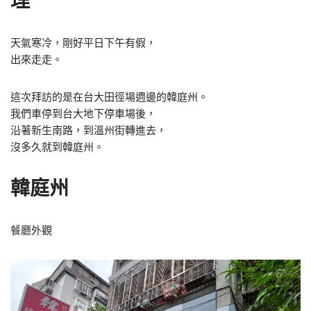
理
天氣寒冷，剛好平日下午有假，
出來走走。
這次拜訪的是在台大田徑場週邊的韓庭州。
我們車停到台大地下停車場後，
沿著新生南路，到溫州街轉進去，
沒多久就到韓庭州。
韓庭州
餐廳外觀