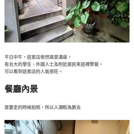
平日中午，這家店依然高堂滿座，
有台大的學生、外國人士及附近居民來這裡聚餐，
可以看到這家店的人氣很旺。
餐廳內景
是要走的時候拍照，所以人潮較為散去