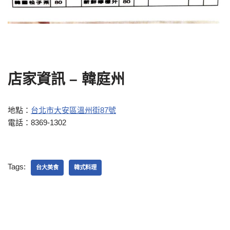
店家資訊 – 韓庭州
地點：
台北市大安區溫州街87號
電話：8369-1302
Tags:
台大美食
韓式料理