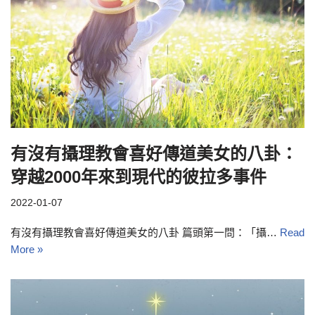
有沒有攝理教會喜好傳道美女的八卦：
穿越2000年來到現代的彼拉多事件
2022-01-07
有沒有攝理教會喜好傳道美女的八卦 篇頭第一問：「攝…
Read
More »