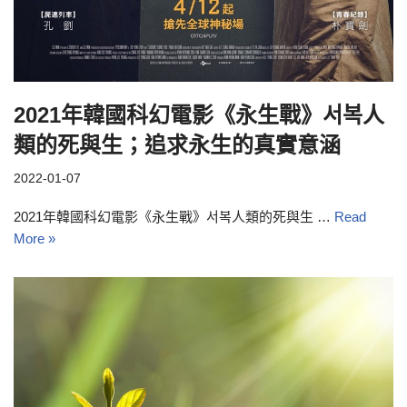
2021年韓國科幻電影《永生戰》서복人
類的死與生；追求永生的真實意涵
2022-01-07
2021年韓國科幻電影《永生戰》서복人類的死與生 …
Read
More »