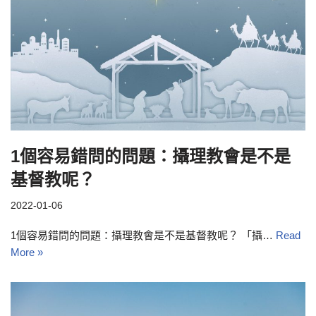
1個容易錯問的問題：攝理教會是不是
基督教呢？
2022-01-06
1個容易錯問的問題：攝理教會是不是基督教呢？ 「攝…
Read
More »