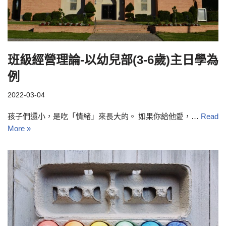
班級經營理論-以幼兒部(3-6歲)主日學為
例
2022-03-04
孩子們還小，是吃「情緒」來長大的。 如果你給他愛，…
Read
More »