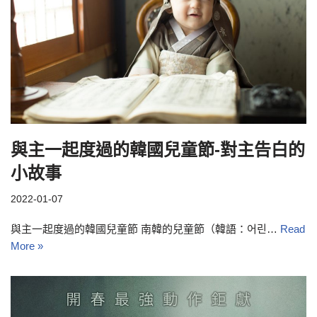
與主一起度過的韓國兒童節-對主告白的
小故事
2022-01-07
與主一起度過的韓國兒童節 南韓的兒童節（韓語：어린…
Read
More »