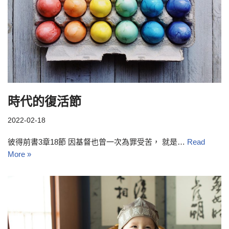
時代的復活節
2022-02-18
彼得前書3章18節 因基督也曾一次為罪受苦， 就是…
Read
More »