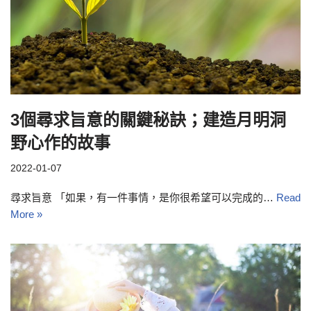
3個尋求旨意的關鍵秘訣；建造月明洞
野心作的故事
2022-01-07
尋求旨意 「如果，有一件事情，是你很希望可以完成的…
Read
More »